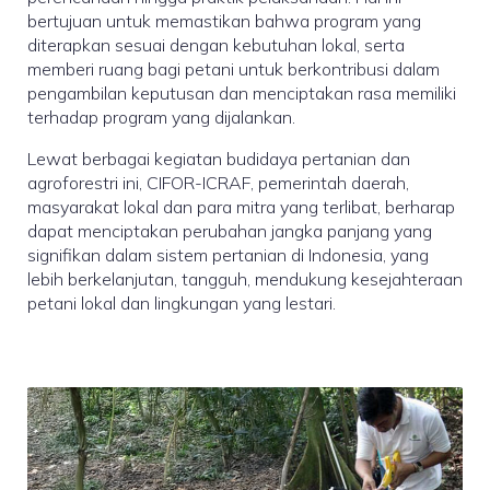
bertujuan untuk memastikan bahwa program yang
diterapkan sesuai dengan kebutuhan lokal, serta
memberi ruang bagi petani untuk berkontribusi dalam
pengambilan keputusan dan menciptakan rasa memiliki
terhadap program yang dijalankan.
Lewat berbagai kegiatan budidaya pertanian dan
agroforestri ini, CIFOR-ICRAF, pemerintah daerah,
masyarakat lokal dan para mitra yang terlibat, berharap
dapat menciptakan perubahan jangka panjang yang
signifikan dalam sistem pertanian di Indonesia, yang
lebih berkelanjutan, tangguh, mendukung kesejahteraan
petani lokal dan lingkungan yang lestari.