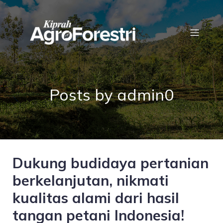
Posts by
admin0
Dukung budidaya pertanian
berkelanjutan, nikmati
kualitas alami dari hasil
tangan petani Indonesia!