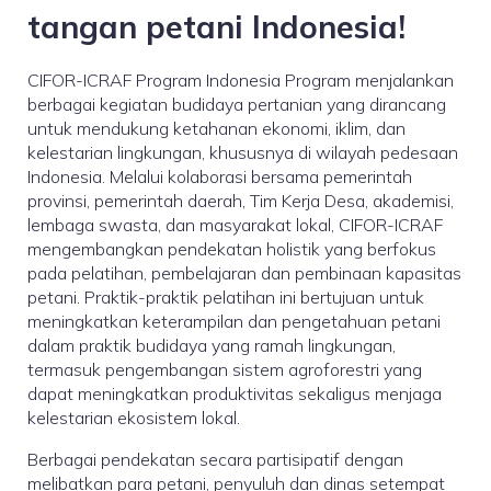
tangan petani Indonesia!
CIFOR-ICRAF Program Indonesia Program menjalankan
berbagai kegiatan budidaya pertanian yang dirancang
untuk mendukung ketahanan ekonomi, iklim, dan
kelestarian lingkungan, khususnya di wilayah pedesaan
Indonesia. Melalui kolaborasi bersama pemerintah
provinsi, pemerintah daerah, Tim Kerja Desa, akademisi,
lembaga swasta, dan masyarakat lokal, CIFOR-ICRAF
mengembangkan pendekatan holistik yang berfokus
pada pelatihan, pembelajaran dan pembinaan kapasitas
petani. Praktik-praktik pelatihan ini bertujuan untuk
meningkatkan keterampilan dan pengetahuan petani
dalam praktik budidaya yang ramah lingkungan,
termasuk pengembangan sistem agroforestri yang
dapat meningkatkan produktivitas sekaligus menjaga
kelestarian ekosistem lokal.
Berbagai pendekatan secara partisipatif dengan
melibatkan para petani, penyuluh dan dinas setempat