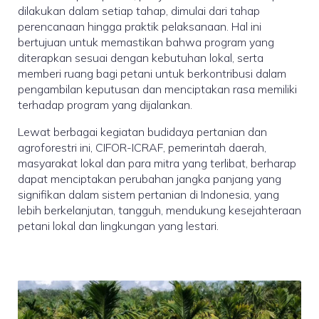
dilakukan dalam setiap tahap, dimulai dari tahap
perencanaan hingga praktik pelaksanaan. Hal ini
bertujuan untuk memastikan bahwa program yang
diterapkan sesuai dengan kebutuhan lokal, serta
memberi ruang bagi petani untuk berkontribusi dalam
pengambilan keputusan dan menciptakan rasa memiliki
terhadap program yang dijalankan.
Lewat berbagai kegiatan budidaya pertanian dan
agroforestri ini, CIFOR-ICRAF, pemerintah daerah,
masyarakat lokal dan para mitra yang terlibat, berharap
dapat menciptakan perubahan jangka panjang yang
signifikan dalam sistem pertanian di Indonesia, yang
lebih berkelanjutan, tangguh, mendukung kesejahteraan
petani lokal dan lingkungan yang lestari.