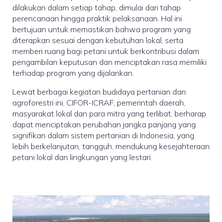
dilakukan dalam setiap tahap, dimulai dari tahap
perencanaan hingga praktik pelaksanaan. Hal ini
bertujuan untuk memastikan bahwa program yang
diterapkan sesuai dengan kebutuhan lokal, serta
memberi ruang bagi petani untuk berkontribusi dalam
pengambilan keputusan dan menciptakan rasa memiliki
terhadap program yang dijalankan.
Lewat berbagai kegiatan budidaya pertanian dan
agroforestri ini, CIFOR-ICRAF, pemerintah daerah,
masyarakat lokal dan para mitra yang terlibat, berharap
dapat menciptakan perubahan jangka panjang yang
signifikan dalam sistem pertanian di Indonesia, yang
lebih berkelanjutan, tangguh, mendukung kesejahteraan
petani lokal dan lingkungan yang lestari.