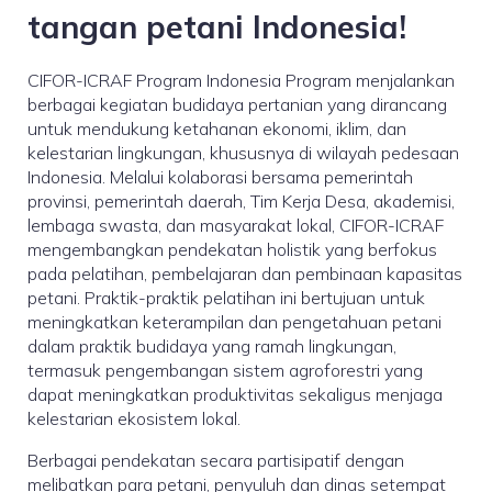
tangan petani Indonesia!
CIFOR-ICRAF Program Indonesia Program menjalankan
berbagai kegiatan budidaya pertanian yang dirancang
untuk mendukung ketahanan ekonomi, iklim, dan
kelestarian lingkungan, khususnya di wilayah pedesaan
Indonesia. Melalui kolaborasi bersama pemerintah
provinsi, pemerintah daerah, Tim Kerja Desa, akademisi,
lembaga swasta, dan masyarakat lokal, CIFOR-ICRAF
mengembangkan pendekatan holistik yang berfokus
pada pelatihan, pembelajaran dan pembinaan kapasitas
petani. Praktik-praktik pelatihan ini bertujuan untuk
meningkatkan keterampilan dan pengetahuan petani
dalam praktik budidaya yang ramah lingkungan,
termasuk pengembangan sistem agroforestri yang
dapat meningkatkan produktivitas sekaligus menjaga
kelestarian ekosistem lokal.
Berbagai pendekatan secara partisipatif dengan
melibatkan para petani, penyuluh dan dinas setempat