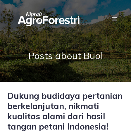
Posts about Buol
Dukung budidaya pertanian
berkelanjutan, nikmati
kualitas alami dari hasil
tangan petani Indonesia!