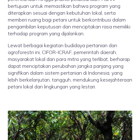
bertujuan untuk memastikan bahwa program yang
diterapkan sesuai dengan kebutuhan lokal, serta
memberi ruang bagi petani untuk berkontribusi dalam
pengambilan keputusan dan menciptakan rasa memiliki
terhadap program yang dijalankan.
Lewat berbagai kegiatan budidaya pertanian dan
agroforestri ini, CIFOR-ICRAF, pemerintah daerah,
masyarakat lokal dan para mitra yang terlibat, berharap
dapat menciptakan perubahan jangka panjang yang
signifikan dalam sistem pertanian di Indonesia, yang
lebih berkelanjutan, tangguh, mendukung kesejahteraan
petani lokal dan lingkungan yang lestari.