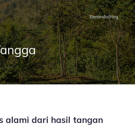
Beranda
Blog
Tangga
 alami dari hasil tangan