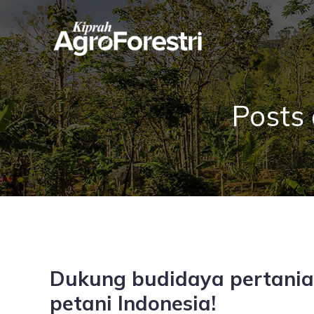
Posts
Dukung budidaya pertanian 
petani Indonesia!