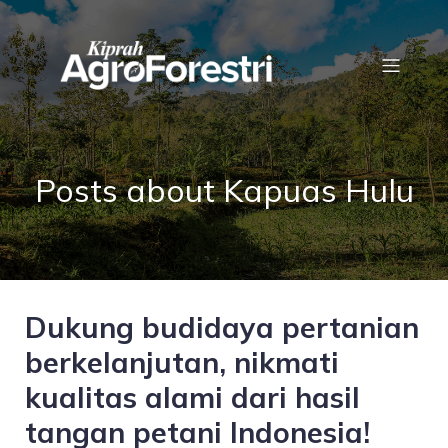
Posts about Kapuas Hulu
Dukung budidaya pertanian
berkelanjutan, nikmati
kualitas alami dari hasil
tangan petani Indonesia!