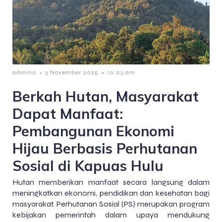
-
-
admin0
3 November 2025
10:03 am
Berkah Hutan, Masyarakat
Dapat Manfaat:
Pembangunan Ekonomi
Hijau Berbasis Perhutanan
Sosial di Kapuas Hulu
Hutan memberikan manfaat secara langsung dalam
meningkatkan ekonomi, pendidikan dan kesehatan bagi
masyarakat. Perhutanan Sosial (PS) merupakan program
kebijakan pemerintah dalam upaya mendukung