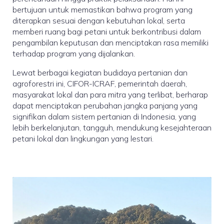
bertujuan untuk memastikan bahwa program yang
diterapkan sesuai dengan kebutuhan lokal, serta
memberi ruang bagi petani untuk berkontribusi dalam
pengambilan keputusan dan menciptakan rasa memiliki
terhadap program yang dijalankan.
Lewat berbagai kegiatan budidaya pertanian dan
agroforestri ini, CIFOR-ICRAF, pemerintah daerah,
masyarakat lokal dan para mitra yang terlibat, berharap
dapat menciptakan perubahan jangka panjang yang
signifikan dalam sistem pertanian di Indonesia, yang
lebih berkelanjutan, tangguh, mendukung kesejahteraan
petani lokal dan lingkungan yang lestari.