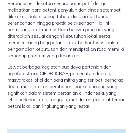
Berbagai pendekatan secara partisipatif dengan
melibatkan para petani, penyuluh dan dinas setempat
dilakukan dalam setiap tahap, dimulai dari tahap
perencanaan hingga praktik pelaksanaan. Hal ini
bertujuan untuk memastikan bahwa program yang
diterapkan sesuai dengan kebutuhan lokal, serta
memberi ruang bagi petani untuk berkontribusi dalam
pengambilan keputusan dan menciptakan rasa memiliki
terhadap program yang dijalankan.
Lewat berbagai kegiatan budidaya pertanian dan
agroforestri ini, CIFOR-ICRAF, pemerintah daerah,
masyarakat lokal dan para mitra yang terlibat, berharap
dapat menciptakan perubahan jangka panjang yang
signifikan dalam sistem pertanian di Indonesia, yang
lebih berkelanjutan, tangguh, mendukung kesejahteraan
petani lokal dan lingkungan yang lestari.