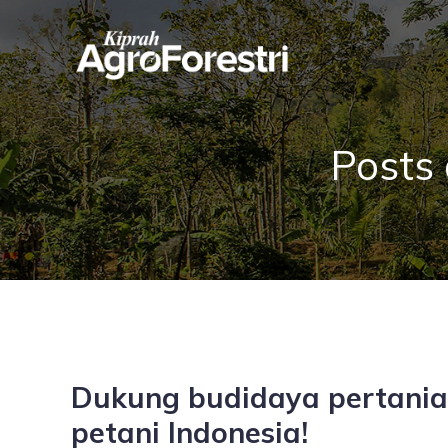
Posts
Dukung budidaya pertanian 
petani Indonesia!