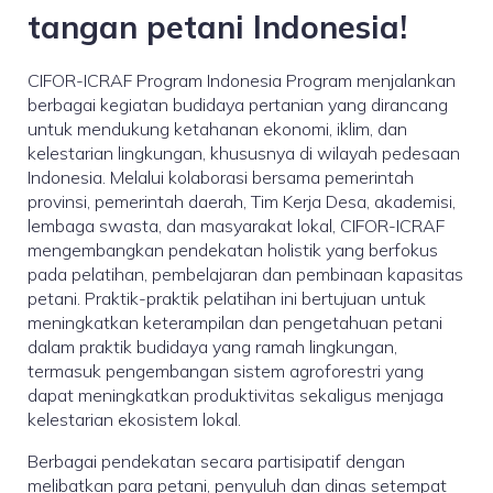
tangan petani Indonesia!
CIFOR-ICRAF Program Indonesia Program menjalankan
berbagai kegiatan budidaya pertanian yang dirancang
untuk mendukung ketahanan ekonomi, iklim, dan
kelestarian lingkungan, khususnya di wilayah pedesaan
Indonesia. Melalui kolaborasi bersama pemerintah
provinsi, pemerintah daerah, Tim Kerja Desa, akademisi,
lembaga swasta, dan masyarakat lokal, CIFOR-ICRAF
mengembangkan pendekatan holistik yang berfokus
pada pelatihan, pembelajaran dan pembinaan kapasitas
petani. Praktik-praktik pelatihan ini bertujuan untuk
meningkatkan keterampilan dan pengetahuan petani
dalam praktik budidaya yang ramah lingkungan,
termasuk pengembangan sistem agroforestri yang
dapat meningkatkan produktivitas sekaligus menjaga
kelestarian ekosistem lokal.
Berbagai pendekatan secara partisipatif dengan
melibatkan para petani, penyuluh dan dinas setempat