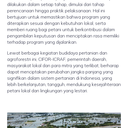
dilakukan dalam setiap tahap, dimulai dari tahap
perencanaan hingga praktik pelaksanaan. Hal ini
bertujuan untuk memastikan bahwa program yang
diterapkan sesuai dengan kebutuhan lokal, serta
memberi ruang bagi petani untuk berkontribusi dalam
pengambilan keputusan dan menciptakan rasa memiliki
terhadap program yang dijalankan.
Lewat berbagai kegiatan budidaya pertanian dan
agroforestri ini, CIFOR-ICRAF, pemerintah daerah,
masyarakat lokal dan para mitra yang terlibat, berharap
dapat menciptakan perubahan jangka panjang yang
signifikan dalam sistem pertanian di Indonesia, yang
lebih berkelanjutan, tangguh, mendukung kesejahteraan
petani lokal dan lingkungan yang lestari.