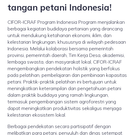
tangan petani Indonesia!
CIFOR-ICRAF Program Indonesia Program menjalankan
berbagai kegiatan budidaya pertanian yang dirancang
untuk mendukung ketahanan ekonomi, iklim, dan
kelestarian lingkungan, khususnya di wilayah pedesaan
Indonesia. Melalui kolaborasi bersama pemerintah
provinsi, pemerintah daerah, Tim Kerja Desa, akademisi,
lembaga swasta, dan masyarakat lokal, CIFOR-ICRAF
mengembangkan pendekatan holistik yang berfokus
pada pelatihan, pembelajaran dan pembinaan kapasitas
petani. Praktik-praktik pelatihan ini bertujuan untuk
meningkatkan keterampilan dan pengetahuan petani
dalam praktik budidaya yang ramah lingkungan,
termasuk pengembangan sistem agroforestri yang
dapat meningkatkan produktivitas sekaligus menjaga
kelestarian ekosistem lokal.
Berbagai pendekatan secara partisipatif dengan
melibatkan para petani, penyuluh dan dinas setempat