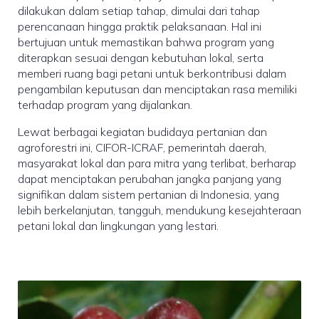
dilakukan dalam setiap tahap, dimulai dari tahap
perencanaan hingga praktik pelaksanaan. Hal ini
bertujuan untuk memastikan bahwa program yang
diterapkan sesuai dengan kebutuhan lokal, serta
memberi ruang bagi petani untuk berkontribusi dalam
pengambilan keputusan dan menciptakan rasa memiliki
terhadap program yang dijalankan.
Lewat berbagai kegiatan budidaya pertanian dan
agroforestri ini, CIFOR-ICRAF, pemerintah daerah,
masyarakat lokal dan para mitra yang terlibat, berharap
dapat menciptakan perubahan jangka panjang yang
signifikan dalam sistem pertanian di Indonesia, yang
lebih berkelanjutan, tangguh, mendukung kesejahteraan
petani lokal dan lingkungan yang lestari.