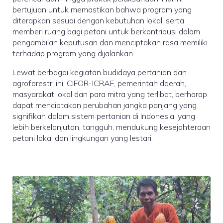
bertujuan untuk memastikan bahwa program yang
diterapkan sesuai dengan kebutuhan lokal, serta
memberi ruang bagi petani untuk berkontribusi dalam
pengambilan keputusan dan menciptakan rasa memiliki
terhadap program yang dijalankan.
Lewat berbagai kegiatan budidaya pertanian dan
agroforestri ini, CIFOR-ICRAF, pemerintah daerah,
masyarakat lokal dan para mitra yang terlibat, berharap
dapat menciptakan perubahan jangka panjang yang
signifikan dalam sistem pertanian di Indonesia, yang
lebih berkelanjutan, tangguh, mendukung kesejahteraan
petani lokal dan lingkungan yang lestari.