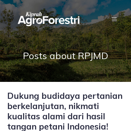
Posts about RPJMD
Dukung budidaya pertanian
berkelanjutan, nikmati
kualitas alami dari hasil
tangan petani Indonesia!