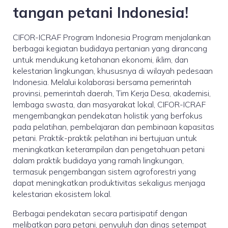
tangan petani Indonesia!
CIFOR-ICRAF Program Indonesia Program menjalankan
berbagai kegiatan budidaya pertanian yang dirancang
untuk mendukung ketahanan ekonomi, iklim, dan
kelestarian lingkungan, khususnya di wilayah pedesaan
Indonesia. Melalui kolaborasi bersama pemerintah
provinsi, pemerintah daerah, Tim Kerja Desa, akademisi,
lembaga swasta, dan masyarakat lokal, CIFOR-ICRAF
mengembangkan pendekatan holistik yang berfokus
pada pelatihan, pembelajaran dan pembinaan kapasitas
petani. Praktik-praktik pelatihan ini bertujuan untuk
meningkatkan keterampilan dan pengetahuan petani
dalam praktik budidaya yang ramah lingkungan,
termasuk pengembangan sistem agroforestri yang
dapat meningkatkan produktivitas sekaligus menjaga
kelestarian ekosistem lokal.
Berbagai pendekatan secara partisipatif dengan
melibatkan para petani, penyuluh dan dinas setempat