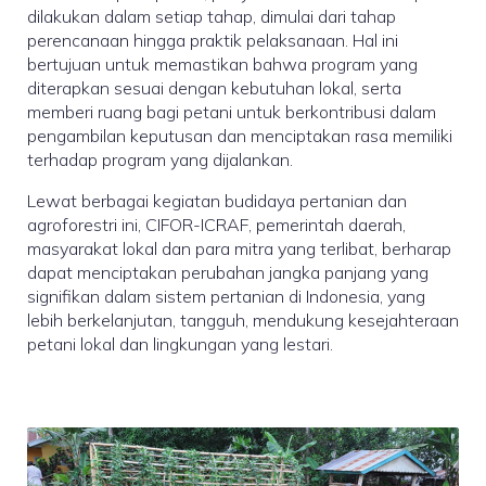
dilakukan dalam setiap tahap, dimulai dari tahap
perencanaan hingga praktik pelaksanaan. Hal ini
bertujuan untuk memastikan bahwa program yang
diterapkan sesuai dengan kebutuhan lokal, serta
memberi ruang bagi petani untuk berkontribusi dalam
pengambilan keputusan dan menciptakan rasa memiliki
terhadap program yang dijalankan.
Lewat berbagai kegiatan budidaya pertanian dan
agroforestri ini, CIFOR-ICRAF, pemerintah daerah,
masyarakat lokal dan para mitra yang terlibat, berharap
dapat menciptakan perubahan jangka panjang yang
signifikan dalam sistem pertanian di Indonesia, yang
lebih berkelanjutan, tangguh, mendukung kesejahteraan
petani lokal dan lingkungan yang lestari.