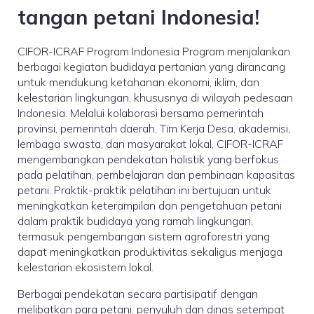
tangan petani Indonesia!
CIFOR-ICRAF Program Indonesia Program menjalankan
berbagai kegiatan budidaya pertanian yang dirancang
untuk mendukung ketahanan ekonomi, iklim, dan
kelestarian lingkungan, khususnya di wilayah pedesaan
Indonesia. Melalui kolaborasi bersama pemerintah
provinsi, pemerintah daerah, Tim Kerja Desa, akademisi,
lembaga swasta, dan masyarakat lokal, CIFOR-ICRAF
mengembangkan pendekatan holistik yang berfokus
pada pelatihan, pembelajaran dan pembinaan kapasitas
petani. Praktik-praktik pelatihan ini bertujuan untuk
meningkatkan keterampilan dan pengetahuan petani
dalam praktik budidaya yang ramah lingkungan,
termasuk pengembangan sistem agroforestri yang
dapat meningkatkan produktivitas sekaligus menjaga
kelestarian ekosistem lokal.
Berbagai pendekatan secara partisipatif dengan
melibatkan para petani, penyuluh dan dinas setempat