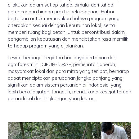
dilakukan dalam setiap tahap, dimulai dari tahap
perencanaan hingga praktik pelaksanaan. Hal ini
bertujuan untuk memastikan bahwa program yang
diterapkan sesuai dengan kebutuhan lokal, serta
memberi ruang bagi petani untuk berkontribusi dalam
pengambilan keputusan dan menciptakan rasa memiliki
terhadap program yang dijalankan.
Lewat berbagai kegiatan budidaya pertanian dan
agroforestri ini, CIFOR-ICRAF, pemerintah daerah,
masyarakat lokal dan para mitra yang terlibat, berharap
dapat menciptakan perubahan jangka panjang yang
signifikan dalam sistem pertanian di Indonesia, yang
lebih berkelanjutan, tangguh, mendukung kesejahteraan
petani lokal dan lingkungan yang lestari.