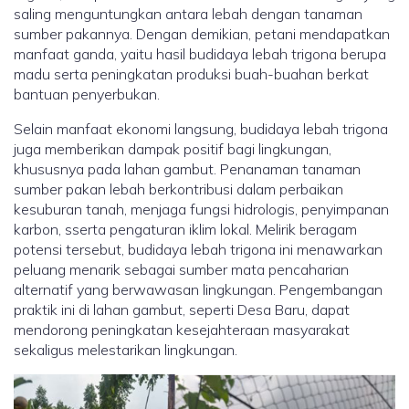
saling menguntungkan antara lebah dengan tanaman
sumber pakannya. Dengan demikian, petani mendapatkan
manfaat ganda, yaitu hasil budidaya lebah trigona berupa
madu serta peningkatan produksi buah-buahan berkat
bantuan penyerbukan.
Selain manfaat ekonomi langsung, budidaya lebah trigona
juga memberikan dampak positif bagi lingkungan,
khususnya pada lahan gambut. Penanaman tanaman
sumber pakan lebah berkontribusi dalam perbaikan
kesuburan tanah, menjaga fungsi hidrologis, penyimpanan
karbon, sserta pengaturan iklim lokal. Melirik beragam
potensi tersebut, budidaya lebah trigona ini menawarkan
peluang menarik sebagai sumber mata pencaharian
alternatif yang berwawasan lingkungan. Pengembangan
praktik ini di lahan gambut, seperti Desa Baru, dapat
mendorong peningkatan kesejahteraan masyarakat
sekaligus melestarikan lingkungan.