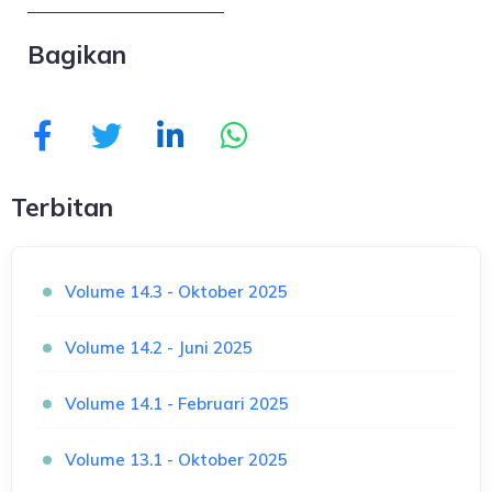
Bagikan
Terbitan
Volume 14.3 - Oktober 2025
Volume 14.2 - Juni 2025
Volume 14.1 - Februari 2025
Volume 13.1 - Oktober 2025