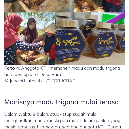
Foto 4
. Anggota KTH memanen madu dan madu trigona
hasil demoplot di Desa Baru
© Junaidi Hutasuhut/CIFOR-ICRAF
Manisnya madu trigona mulai terasa
Dalam waktu 9 bulan, stup- stup sudah mulai
menghasilkan madu, meski pun masih dalam jumlah yang
masih terbatas. Hermawan, seorang anggota KTH Bunga