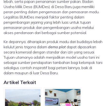
lebah, serta papan penanaman sumber pakan. Badan
Usaha Milik Desa (BUMDes) di Desa Baru juga memiliki
peran penting dalam pengemasan dan pemasaran madu.
Legalitas BUMDes menjadi faktor penting dalam
pengembangan jejaring yang lebih luas untuk tujuan
pemasaran produk dan pengembangan usaha melalui
akses pendanaan dari berbagai sumber potensial.
Ke depannya, diharapkan produk madu dari budidaya lebah
kelulut jenis trigona dalam
demo plot
dapat dipasarkan
secara komersial dengan standar dan izin yang sesuai.
Tujuan utamanya adalah menjadikan model usaha tani ini
sebagai sumber pendapatan tambahan bagi kelompok tani
sekaligus contoh inspiratif bagi petani lainnya, baik di
dalam maupun di luar Desa Baru.
Artikel Terkait