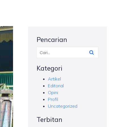
Pencarian
Kategori
Artikel
Editorial
Opini
Profil
Uncategorized
Terbitan