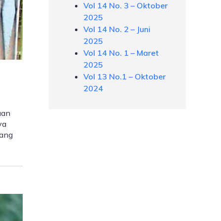
Vol 14 No. 3 – Oktober
2025
Vol 14 No. 2 – Juni
2025
Vol 14 No. 1 – Maret
2025
Vol 13 No.1 – Oktober
2024
uan
ya
yang