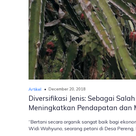
December 20, 2018
Artikel
Diversifikasi Jenis: Sebagai Sa
Meningkatkan Pendapatan dan 
“Bertani secara organik sangat baik bagi ekon
Widi Wahyuno, seorang petani di Desa Pereng,