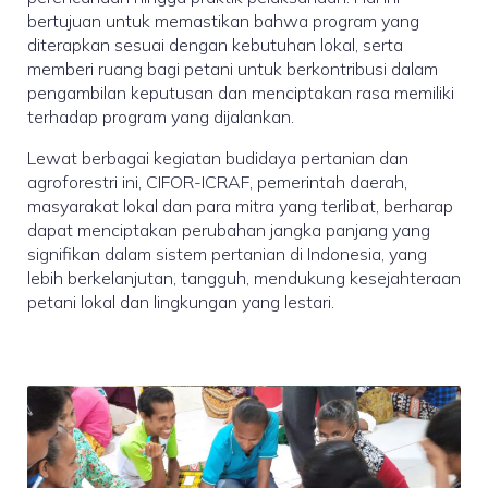
bertujuan untuk memastikan bahwa program yang
diterapkan sesuai dengan kebutuhan lokal, serta
memberi ruang bagi petani untuk berkontribusi dalam
pengambilan keputusan dan menciptakan rasa memiliki
terhadap program yang dijalankan.
Lewat berbagai kegiatan budidaya pertanian dan
agroforestri ini, CIFOR-ICRAF, pemerintah daerah,
masyarakat lokal dan para mitra yang terlibat, berharap
dapat menciptakan perubahan jangka panjang yang
signifikan dalam sistem pertanian di Indonesia, yang
lebih berkelanjutan, tangguh, mendukung kesejahteraan
petani lokal dan lingkungan yang lestari.