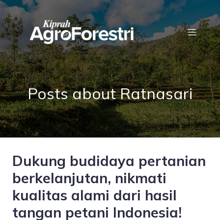
Posts about Ratnasari
Dukung budidaya pertanian
berkelanjutan, nikmati
kualitas alami dari hasil
tangan petani Indonesia!