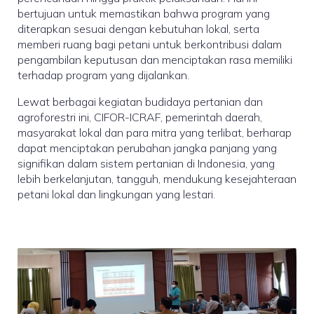
bertujuan untuk memastikan bahwa program yang
diterapkan sesuai dengan kebutuhan lokal, serta
memberi ruang bagi petani untuk berkontribusi dalam
pengambilan keputusan dan menciptakan rasa memiliki
terhadap program yang dijalankan.
Lewat berbagai kegiatan budidaya pertanian dan
agroforestri ini, CIFOR-ICRAF, pemerintah daerah,
masyarakat lokal dan para mitra yang terlibat, berharap
dapat menciptakan perubahan jangka panjang yang
signifikan dalam sistem pertanian di Indonesia, yang
lebih berkelanjutan, tangguh, mendukung kesejahteraan
petani lokal dan lingkungan yang lestari.