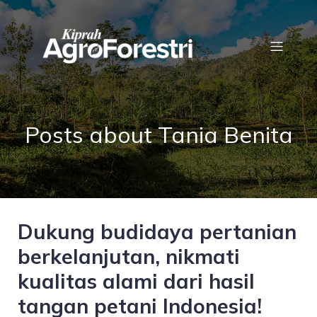
Posts about Tania Benita
Dukung budidaya pertanian
berkelanjutan, nikmati
kualitas alami dari hasil
tangan petani Indonesia!