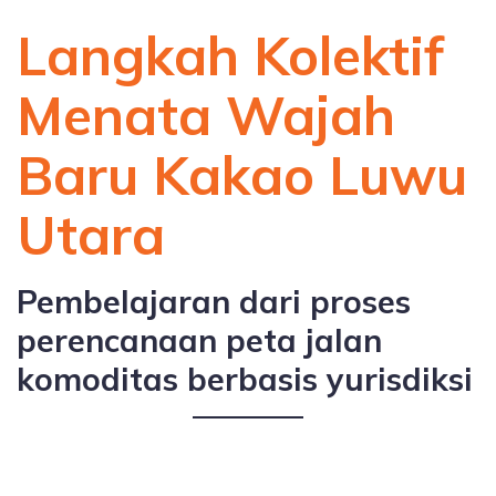
Langkah Kolektif
Menata Wajah
Baru Kakao Luwu
Utara
Pembelajaran dari proses
perencanaan peta jalan
komoditas berbasis yurisdiksi