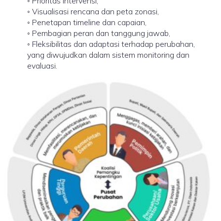
◦ Prioritas intervensi,
◦ Visualisasi rencana dan peta zonasi,
◦ Penetapan timeline dan capaian,
◦ Pembagian peran dan tanggung jawab,
◦ Fleksibilitas dan adaptasi terhadap perubahan,
yang diwujudkan dalam sistem monitoring dan
evaluasi.