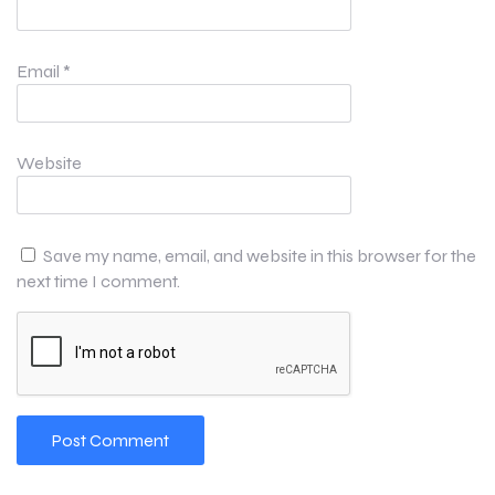
Email
*
Website
Save my name, email, and website in this browser for the
next time I comment.