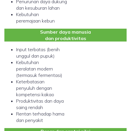
Penurunan daya dukung
dan kesuburan lahan
Kebutuhan
peremajaan kebun
Sumber daya manusia
dan produktivitas
Input terbatas (benih
unggul dan pupuk)
Kebutuhan
peralatan modern
(termasuk fermentasi)
Keterbatasan
penyuluh dengan
kompetensi kakao
Produktivitas dan daya
saing rendah
Rentan terhadap hama
dan penyakit