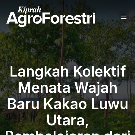
Langkah Kolektif
Menata Wajah
Baru Kakao Luwu
Utara,