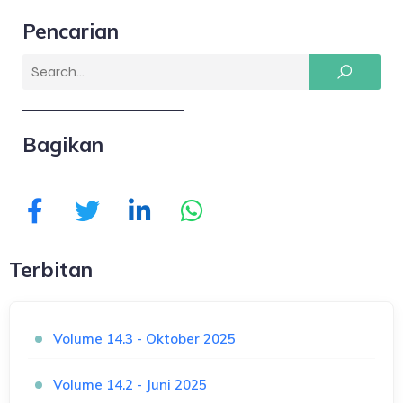
Pencarian
Bagikan
Terbitan
Volume 14.3 - Oktober 2025
Volume 14.2 - Juni 2025