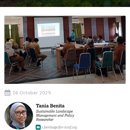
16 October 2025