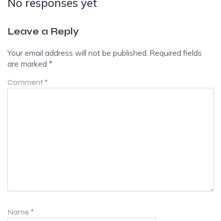
No responses yet
Leave a Reply
Your email address will not be published.
Required fields
are marked
*
Comment
*
Name
*