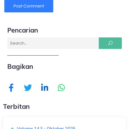
Pencarian
Bagikan
Terbitan
Volume 14.3 - Oktober 2025