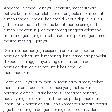
Anggota kelompok lainnya, Darmiasih, menceritakan
bahwa kebun dapur telah mendorong pola makan sehat di
rumah tangga. “Melalui kegiatan di kebun dapur, ibu-ibu
jadi lebih perhatian terhadap kebutuhan isi piringku di
rumah. Kegiatan ini juga mendorong anggota kelompok
untuk mengembangkan kebun dapur di pekarangan rumah
masing-masing,” ujarnya.
“Selain itu, ibu-ibu juga diajarkan praktik pembuatan
pestisida nabati untuk menanggulangi hama dan penyakit
di kebun, sehingga sayur yang dimasak aman dari
pestisida dan lebih sehat untuk keluarga”, ia
menambahkan.
Cerita dari Daya Murni menunjukkan bahwa masyarakat
memerlukan proses transformasi yang melibatkan
berbagai elemen. Dalam konteks ketahanan pangan,
upaya yang dilakukan tidak terbatas pada pembukaan
lahan untuk pertanian satu jenis komoditas semata, tetapi
juga berhubungan dengan peningkatan produksi dan