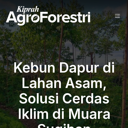
Kebun Dapur di
Lahan Asam,
Solusi Cerdas
Iklim di Muara