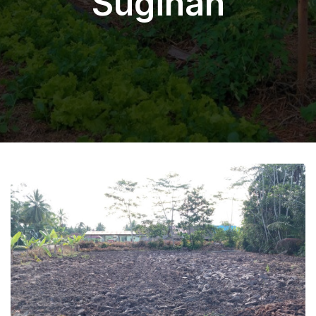
Sugihan