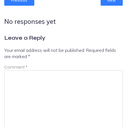
Previous
Next
No responses yet
Leave a Reply
Your email address will not be published.
Required fields
are marked
*
Comment
*