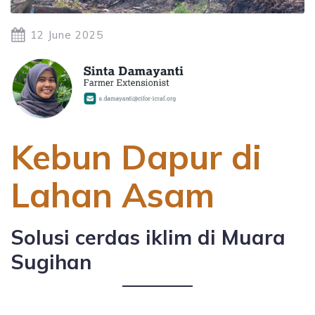
12 June 2025
Kebun Dapur di
Lahan Asam
Solusi cerdas iklim di Muara
Sugihan