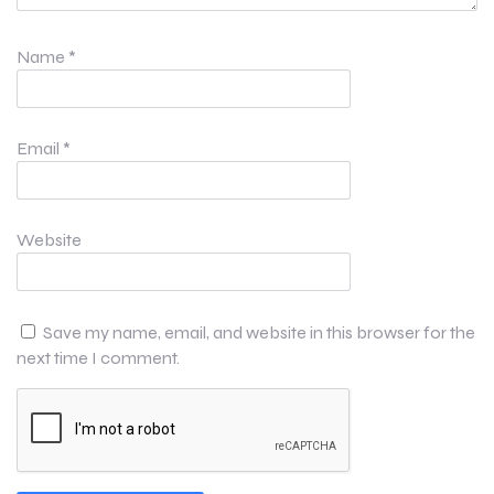
Name
*
Email
*
Website
Save my name, email, and website in this browser for the
next time I comment.